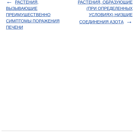
РАСТЕНИЯ,
РАСТЕНИЯ, ОБРАЗУЮЩИЕ
ВЫЗЫВАЮЩИЕ
(ПРИ ОПРЕДЕЛЕННЫХ
ПРЕИМУЩЕСТВЕННО
УСЛОВИЯХ) НИЗШИЕ
СИМПТОМЫ ПОРАЖЕНИЯ
СОЕДИНЕНИЯ АЗОТА
ПЕЧЕНИ