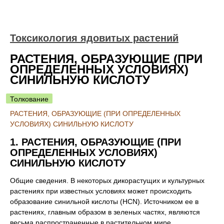
Токсикология ядовитых растений
РАСТЕНИЯ, ОБРАЗУЮЩИЕ (ПРИ
ОПРЕДЕЛЕННЫХ УСЛОВИЯХ)
СИНИЛЬНУЮ КИСЛОТУ
Толкование
РАСТЕНИЯ, ОБРАЗУЮЩИЕ (ПРИ ОПРЕДЕЛЕННЫХ
УСЛОВИЯХ) СИНИЛЬНУЮ КИСЛОТУ
1. РАСТЕНИЯ, ОБРАЗУЮЩИЕ (ПРИ
ОПРЕДЕЛЕННЫХ УСЛОВИЯХ)
СИНИЛЬНУЮ КИСЛОТУ
Общие сведения. В некоторых дикорастущих и культурных
растениях при известных условиях может происходить
образование синильной кислоты (HCN). Источником ее в
растениях, главным образом в зеленых частях, являются
весьма распространенные в растительном мире